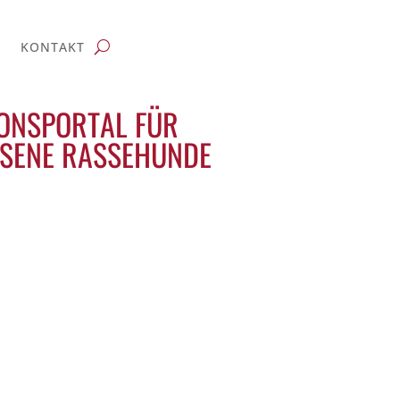
KONTAKT
ONSPORTAL FÜR
SENE RASSEHUNDE