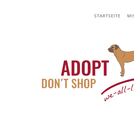
STARTSEITE
MI