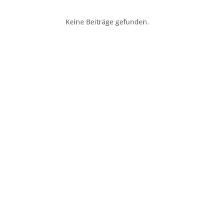
Keine Beiträge gefunden.