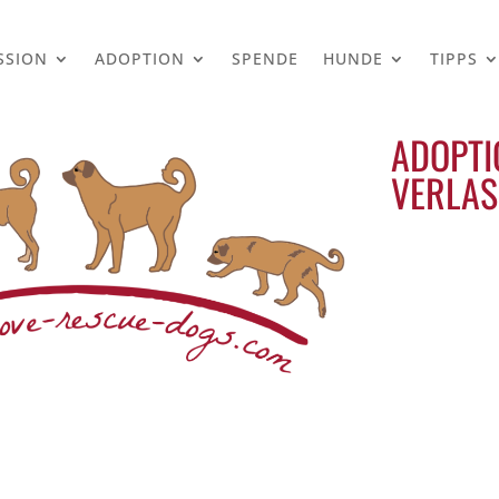
SSION
ADOPTION
SPENDE
HUNDE
TIPPS
ADOPTI
VERLAS