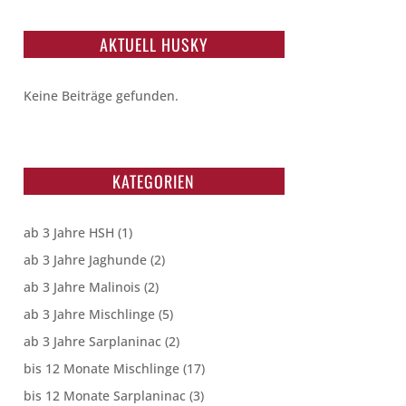
AKTUELL HUSKY
Keine Beiträge gefunden.
KATEGORIEN
ab 3 Jahre HSH
(1)
ab 3 Jahre Jaghunde
(2)
ab 3 Jahre Malinois
(2)
ab 3 Jahre Mischlinge
(5)
ab 3 Jahre Sarplaninac
(2)
bis 12 Monate Mischlinge
(17)
bis 12 Monate Sarplaninac
(3)