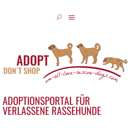
ADOPTIONSPORTAL FÜR
VERLASSENE RASSEHUNDE