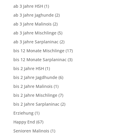
ab 3 Jahre HSH
(1)
ab 3 Jahre Jaghunde
(2)
ab 3 Jahre Malinois
(2)
ab 3 Jahre Mischlinge
(5)
ab 3 Jahre Sarplaninac
(2)
bis 12 Monate Mischlinge
(17)
bis 12 Monate Sarplaninac
(3)
bis 2 Jahre HSH
(1)
bis 2 Jahre Jagdhunde
(6)
bis 2 Jahre Malinois
(1)
bis 2 Jahre Mischlinge
(7)
bis 2 Jahre Sarplaninac
(2)
Erziehung
(1)
Happy End
(67)
Senioren Malinois
(1)