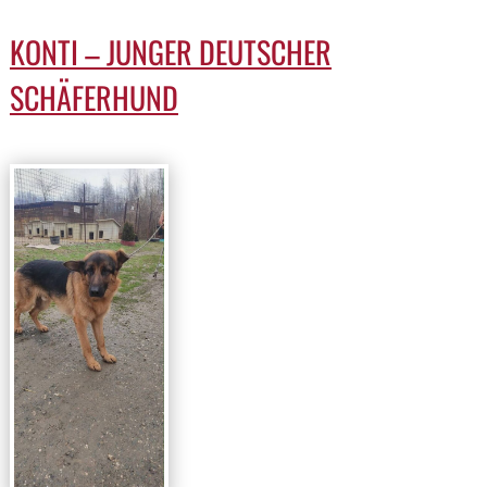
KONTI – JUNGER DEUTSCHER
SCHÄFERHUND