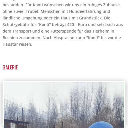
bestanden. Für Konti wünschen wir uns ein ruhiges Zuhause
ohne zuviel Trubel. Menschen mit Hundeerfahrung und
ländliche Umgebung oder ein Haus mit Grundstück. Die
Schutzgebühr für "Konti" beträgt 420-- Euro und setzt sich aus
dem Transport und eine Futterspende für das Tierheim in
Bosnien zusammen. Nach Absprache kann "Konti" bis vor die
Haustür reisen.
GALERIE