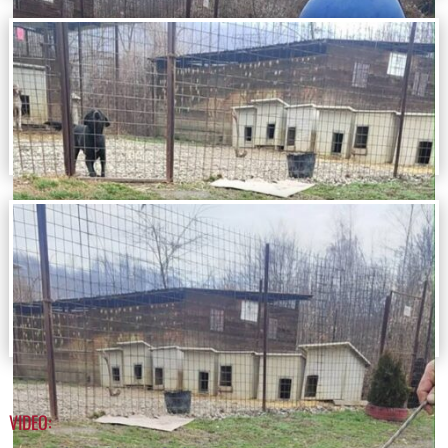
VIDEO: