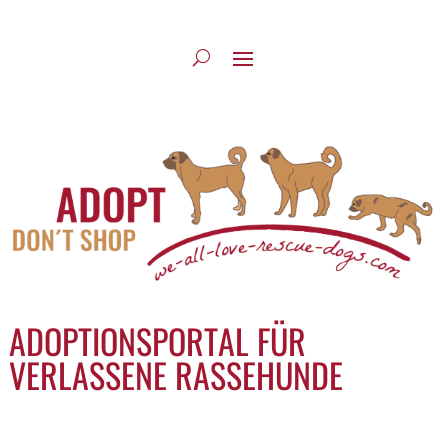
ADOPTIONSPORTAL FÜR
VERLASSENE RASSEHUNDE