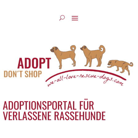
ADOPTIONSPORTAL FÜR
VERLASSENE RASSEHUNDE