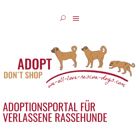
ADOPTIONSPORTAL FÜR
VERLASSENE RASSEHUNDE