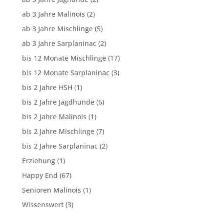
ab 3 Jahre Malinois
(2)
ab 3 Jahre Mischlinge
(5)
ab 3 Jahre Sarplaninac
(2)
bis 12 Monate Mischlinge
(17)
bis 12 Monate Sarplaninac
(3)
bis 2 Jahre HSH
(1)
bis 2 Jahre Jagdhunde
(6)
bis 2 Jahre Malinois
(1)
bis 2 Jahre Mischlinge
(7)
bis 2 Jahre Sarplaninac
(2)
Erziehung
(1)
Happy End
(67)
Senioren Malinois
(1)
Wissenswert
(3)