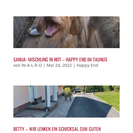
SANIJA- MISCHLING IN NOT – HAPPY END IM TAUNUS
von
W-A-L-R-D
|
Mai 24, 2022
|
Happy End
BETTY – WIR LENKEN EIN SCHICKSAL ZUM GUTEN