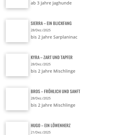
ab 3 Jahre Jaghunde
SIERRA – EIN BLICKFANG
28/Dez./2025
bis 2 Jahre Sarplaninac
KYRA – ZART UND TAPFER
28/Dez./2025
bis 2 Jahre Mischlinge
BROS – FRÖHLICH UND SANFT
28/Dez./2025
bis 2 Jahre Mischlinge
HUGO – EIN LÖWENHERZ
21/Dez./2025