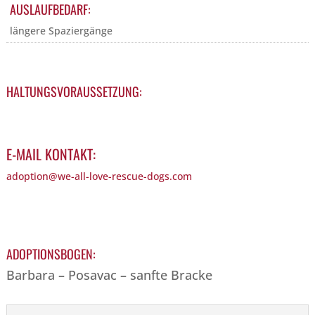
AUSLAUFBEDARF:
längere Spaziergänge
HALTUNGSVORAUSSETZUNG:
E-MAIL KONTAKT:
adoption@we-all-love-rescue-dogs.com
ADOPTIONSBOGEN:
Barbara – Posavac – sanfte Bracke