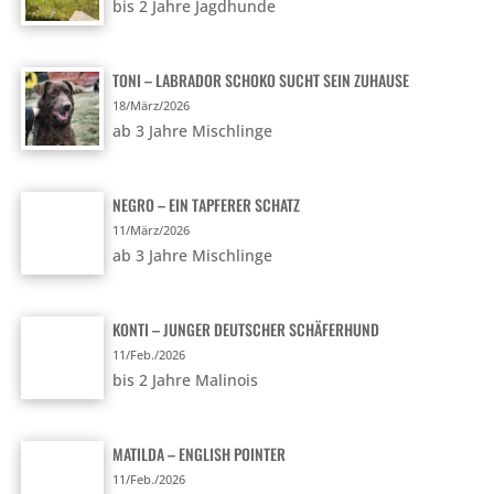
bis 2 Jahre Jagdhunde
TONI – LABRADOR SCHOKO SUCHT SEIN ZUHAUSE
18/März/2026
ab 3 Jahre Mischlinge
NEGRO – EIN TAPFERER SCHATZ
11/März/2026
ab 3 Jahre Mischlinge
KONTI – JUNGER DEUTSCHER SCHÄFERHUND
11/Feb./2026
bis 2 Jahre Malinois
MATILDA – ENGLISH POINTER
11/Feb./2026