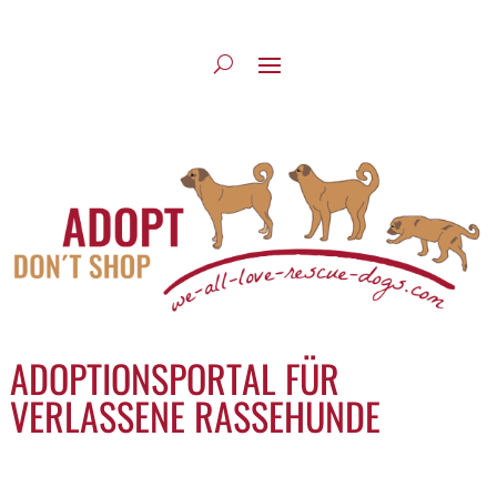
ADOPTIONSPORTAL FÜR
VERLASSENE RASSEHUNDE