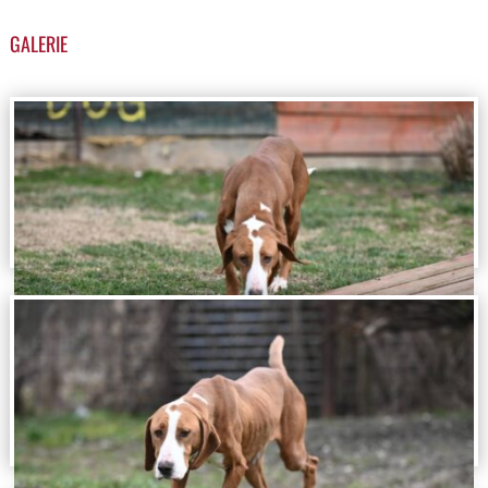
GALERIE