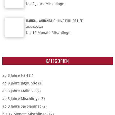
bis 2 Jahre Mischlinge
DANKA – ANHÄNGLICH UND FULL OF LIFE
21/Dez./2025
bis 12 Monate Mischlinge
KATEGORIEN
ab 3 Jahre HSH
(1)
ab 3 Jahre Jaghunde
(2)
ab 3 Jahre Malinois
(2)
ab 3 Jahre Mischlinge
(5)
ab 3 Jahre Sarplaninac
(2)
bis 12 Monate Mischlinge
(17)