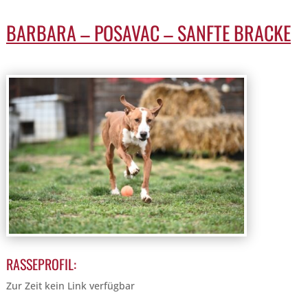
BARBARA – POSAVAC – SANFTE BRACKE
RASSEPROFIL:
Zur Zeit kein Link verfügbar