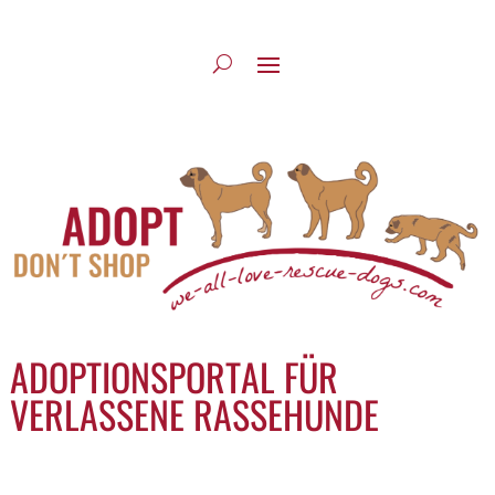
ADOPTIONSPORTAL FÜR
VERLASSENE RASSEHUNDE