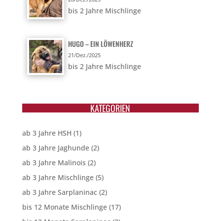
bis 2 Jahre Mischlinge
HUGO – EIN LÖWENHERZ
21/Dez./2025
bis 2 Jahre Mischlinge
KATEGORIEN
ab 3 Jahre HSH
(1)
ab 3 Jahre Jaghunde
(2)
ab 3 Jahre Malinois
(2)
ab 3 Jahre Mischlinge
(5)
ab 3 Jahre Sarplaninac
(2)
bis 12 Monate Mischlinge
(17)