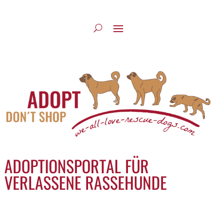
ADOPTIONSPORTAL FÜR
VERLASSENE RASSEHUNDE