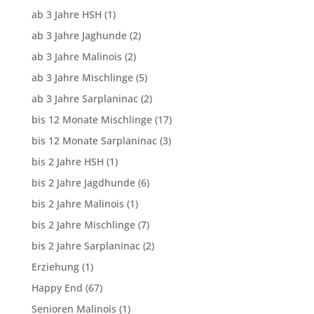
ab 3 Jahre HSH
(1)
ab 3 Jahre Jaghunde
(2)
ab 3 Jahre Malinois
(2)
ab 3 Jahre Mischlinge
(5)
ab 3 Jahre Sarplaninac
(2)
bis 12 Monate Mischlinge
(17)
bis 12 Monate Sarplaninac
(3)
bis 2 Jahre HSH
(1)
bis 2 Jahre Jagdhunde
(6)
bis 2 Jahre Malinois
(1)
bis 2 Jahre Mischlinge
(7)
bis 2 Jahre Sarplaninac
(2)
Erziehung
(1)
Happy End
(67)
Senioren Malinois
(1)