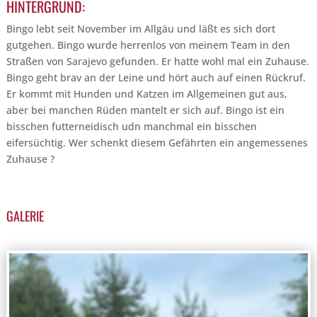
HINTERGRUND:
Bingo lebt seit November im Allgäu und läßt es sich dort
gutgehen. Bingo wurde herrenlos von meinem Team in den
Straßen von Sarajevo gefunden. Er hatte wohl mal ein Zuhause.
Bingo geht brav an der Leine und hört auch auf einen Rückruf.
Er kommt mit Hunden und Katzen im Allgemeinen gut aus,
aber bei manchen Rüden mantelt er sich auf. Bingo ist ein
bisschen futterneidisch udn manchmal ein bisschen
eifersüchtig. Wer schenkt diesem Gefährten ein angemessenes
Zuhause ?
GALERIE