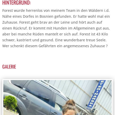
HINTERGRUND:
Forest wurde herrenlos von meinem Team in den Wäldern i.d.
Nähe eines Dorfes in Bosnien gefunden. Er hatte wohl mal ein
Zuhause. Forest geht brav an der Leine und hört auch auf
einen Rückruf. Er kommt mit Hunden im Allgemeinen gut aus,
aber bei manche Rüden mantelt er sich auf. Forest ist 43 Kilo
schwer, kastriert und gesund. Eine wunderbare treue Seele.
Wer schenkt diesem Gefährten ein angemessenes Zuhause ?
GALERIE