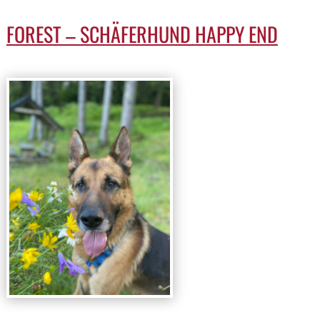
FOREST – SCHÄFERHUND HAPPY END