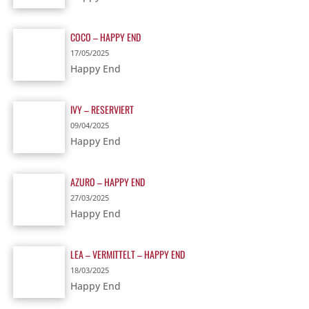
COCO – HAPPY END
17/05/2025
Happy End
IVY – RESERVIERT
09/04/2025
Happy End
AZURO – HAPPY END
27/03/2025
Happy End
LEA – VERMITTELT – HAPPY END
18/03/2025
Happy End