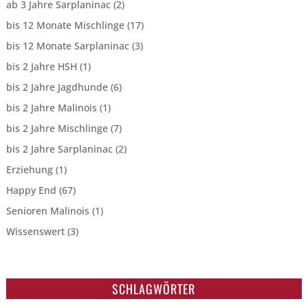
ab 3 Jahre Sarplaninac
(2)
bis 12 Monate Mischlinge
(17)
bis 12 Monate Sarplaninac
(3)
bis 2 Jahre HSH
(1)
bis 2 Jahre Jagdhunde
(6)
bis 2 Jahre Malinois
(1)
bis 2 Jahre Mischlinge
(7)
bis 2 Jahre Sarplaninac
(2)
Erziehung
(1)
Happy End
(67)
Senioren Malinois
(1)
Wissenswert
(3)
SCHLAGWÖRTER