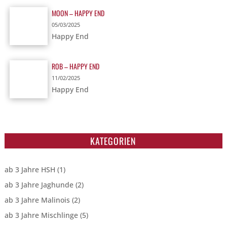
MOON – HAPPY END
05/03/2025
Happy End
ROB – HAPPY END
11/02/2025
Happy End
KATEGORIEN
ab 3 Jahre HSH
(1)
ab 3 Jahre Jaghunde
(2)
ab 3 Jahre Malinois
(2)
ab 3 Jahre Mischlinge
(5)