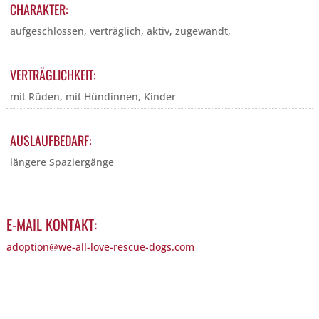
CHARAKTER:
aufgeschlossen, verträglich, aktiv, zugewandt,
VERTRÄGLICHKEIT:
mit Rüden, mit Hündinnen, Kinder
AUSLAUFBEDARF:
längere Spaziergänge
E-MAIL KONTAKT:
adoption@we-all-love-rescue-dogs.com