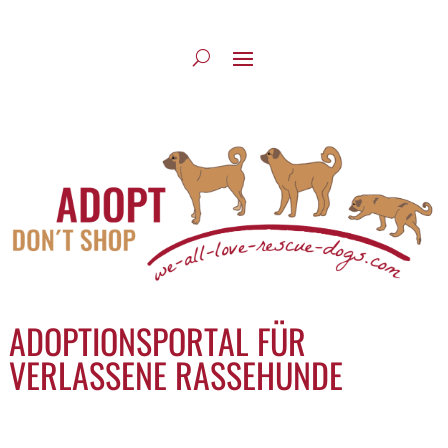
ADOPTIONSPORTAL FÜR
VERLASSENE RASSEHUNDE