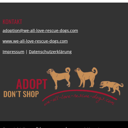
KONTAKT
adoption@we-all-love-rescue-dogs.com
www.we-all-love-rescue-dogs.com
Impressum
|
Datenschutzerklärung