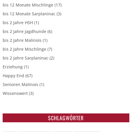
bis 12 Monate Mischlinge
(17)
bis 12 Monate Sarplaninac
(3)
bis 2 Jahre HSH
(1)
bis 2 Jahre Jagdhunde
(6)
bis 2 Jahre Malinois
(1)
bis 2 Jahre Mischlinge
(7)
bis 2 Jahre Sarplaninac
(2)
Erziehung
(1)
Happy End
(67)
Senioren Malinois
(1)
Wissenswert
(3)
SCHLAGWÖRTER