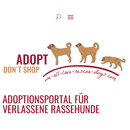
ADOPTIONSPORTAL FÜR
VERLASSENE RASSEHUNDE