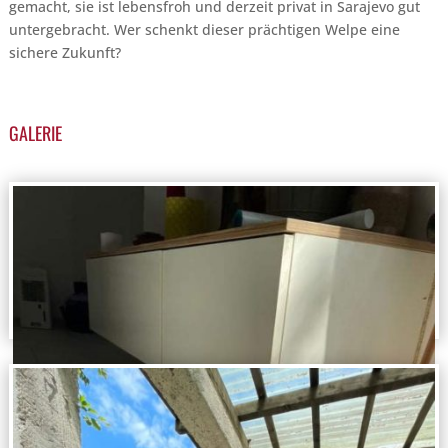
gemacht, sie ist lebensfroh und derzeit privat in Sarajevo gut
untergebracht. Wer schenkt dieser prächtigen Welpe eine
sichere Zukunft?
GALERIE