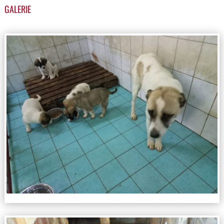
GALERIE