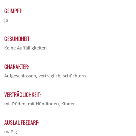
GEIMPFT:
Ja
GESUNDHEIT:
Keine Auffälligkeiten
CHARAKTER:
Aufgeschlossen, verträglich, schüchtern
VERTRÄGLICHKEIT:
mit Rüden, mit Hündinnen, Kinder
AUSLAUFBEDARF:
mäßig