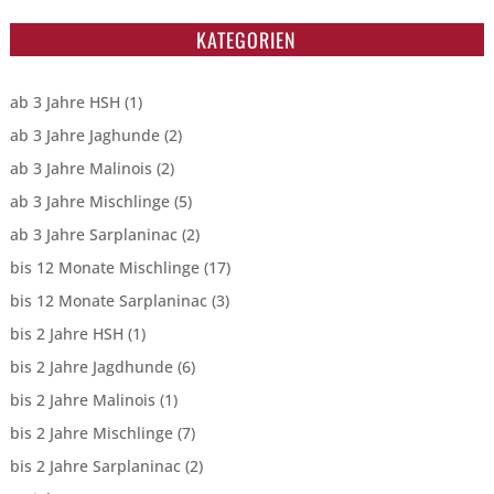
KATEGORIEN
ab 3 Jahre HSH
(1)
ab 3 Jahre Jaghunde
(2)
ab 3 Jahre Malinois
(2)
ab 3 Jahre Mischlinge
(5)
ab 3 Jahre Sarplaninac
(2)
bis 12 Monate Mischlinge
(17)
bis 12 Monate Sarplaninac
(3)
bis 2 Jahre HSH
(1)
bis 2 Jahre Jagdhunde
(6)
bis 2 Jahre Malinois
(1)
bis 2 Jahre Mischlinge
(7)
bis 2 Jahre Sarplaninac
(2)