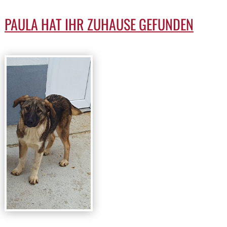
PAULA HAT IHR ZUHAUSE GEFUNDEN