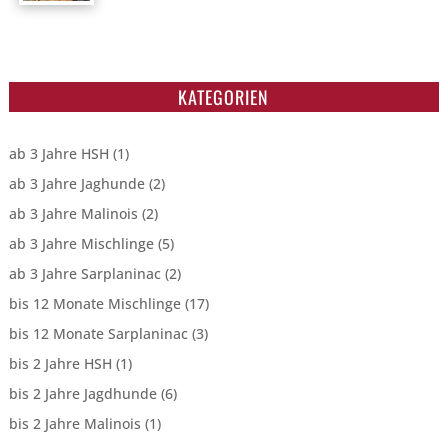
KATEGORIEN
ab 3 Jahre HSH
(1)
ab 3 Jahre Jaghunde
(2)
ab 3 Jahre Malinois
(2)
ab 3 Jahre Mischlinge
(5)
ab 3 Jahre Sarplaninac
(2)
bis 12 Monate Mischlinge
(17)
bis 12 Monate Sarplaninac
(3)
bis 2 Jahre HSH
(1)
bis 2 Jahre Jagdhunde
(6)
bis 2 Jahre Malinois
(1)