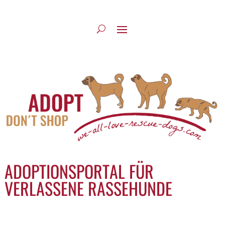
ADOPTIONSPORTAL FÜR
VERLASSENE RASSEHUNDE