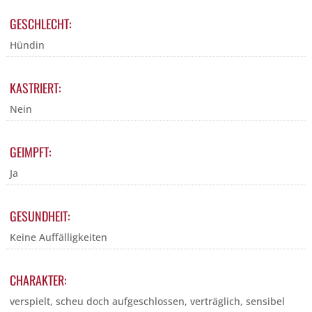
GESCHLECHT:
Hündin
KASTRIERT:
Nein
GEIMPFT:
Ja
GESUNDHEIT:
Keine Auffälligkeiten
CHARAKTER:
verspielt, scheu doch aufgeschlossen, verträglich, sensibel