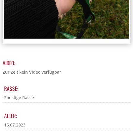
VIDEO:
Zur Zeit kein Video verfügbar
RASSE:
Sonstige Rasse
ALTER:
15.07.2023