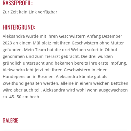
RASSEPROFIL:
Zur Zeit kein Link verfügbar
HINTERGRUND:
Aleksandra wurde mit Ihren Geschwistern Anfang Dezember
2023 an einem Müllplatz mit ihren Geschwistern ohne Mutter
gefunden. Mein Team hat die drei Welpen sofort in Obhut
genommen und zum Tierarzt gebracht. Die drei wurden
gründlich untersucht und bekamen bereits ihre erste Impfung.
Aleksandra lebt jetzt mit ihren Geschwistern in einer
Hundepension in Bosnien. Aleksandra könnte gut als
Zweithund gehalten werden, alleine in einem weichen Bettchen
wäre aber auch toll. Aleksandra wird wohl wenn ausgewachsen
ca. 45- 50 cm hoch.
GALERIE