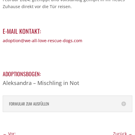
Zuhause direkt vor die Tür reisen.
E-MAIL KONTAKT:
adoption@we-all-love-rescue-dogs.com
ADOPTIONSBOGEN:
Aleksandra – Mischling in Not
FORMULAR ZUM AUSFÜLLEN
←
Vor:
Zurück
→