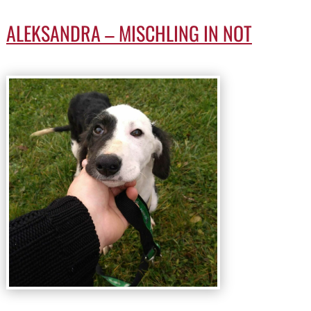
ALEKSANDRA – MISCHLING IN NOT