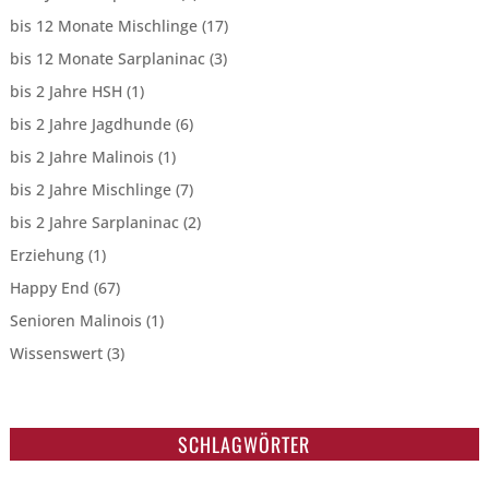
bis 12 Monate Mischlinge
(17)
bis 12 Monate Sarplaninac
(3)
bis 2 Jahre HSH
(1)
bis 2 Jahre Jagdhunde
(6)
bis 2 Jahre Malinois
(1)
bis 2 Jahre Mischlinge
(7)
bis 2 Jahre Sarplaninac
(2)
Erziehung
(1)
Happy End
(67)
Senioren Malinois
(1)
Wissenswert
(3)
SCHLAGWÖRTER