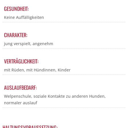
GESUNDHEIT:
Keine Auffälligkeiten
CHARAKTER:
jung verspielt, angenehm
VERTRÄGLICHKEIT:
mit Rüden, mit Hündinnen, Kinder
AUSLAUFBEDARF:
Welpenschule, soziale Kontakte zu anderen Hunden,
normaler auslauf
HALTUNGSVORAUSSETZUNG: