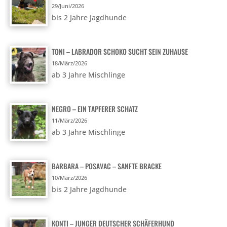
29/Juni/2026
bis 2 Jahre Jagdhunde
TONI – LABRADOR SCHOKO SUCHT SEIN ZUHAUSE
18/März/2026
ab 3 Jahre Mischlinge
NEGRO – EIN TAPFERER SCHATZ
11/März/2026
ab 3 Jahre Mischlinge
BARBARA – POSAVAC – SANFTE BRACKE
10/März/2026
bis 2 Jahre Jagdhunde
KONTI – JUNGER DEUTSCHER SCHÄFERHUND