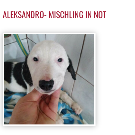
ALEKSANDRO- MISCHLING IN NOT