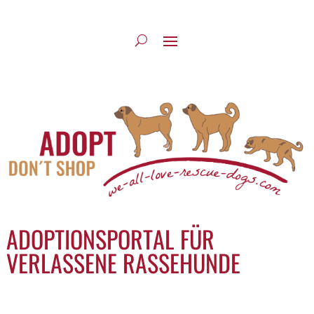
ADOPTIONSPORTAL FÜR
VERLASSENE RASSEHUNDE