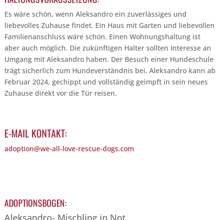
Es wäre schön, wenn Aleksandro ein zuverlässiges und
liebevolles Zuhause findet. Ein Haus mit Garten und liebevollen
Familienanschluss wäre schön. Einen Wohnungshaltung ist
aber auch möglich. Die zukünftigen Halter sollten Interesse an
Umgang mit Aleksandro haben. Der Besuch einer Hundeschule
trägt sicherlich zum Hundeverständnis bei. Aleksandro kann ab
Februar 2024, gechippt und vollständig geimpft in sein neues
Zuhause direkt vor die Tür reisen.
E-MAIL KONTAKT:
adoption@we-all-love-rescue-dogs.com
ADOPTIONSBOGEN:
Aleksandro- Mischling in Not