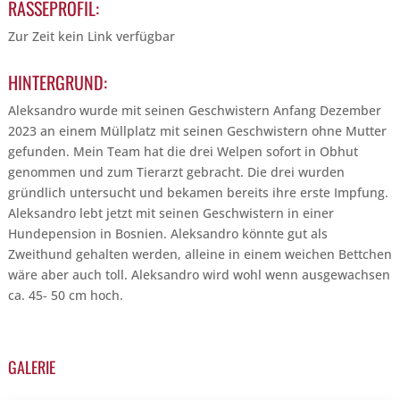
RASSEPROFIL:
Zur Zeit kein Link verfügbar
HINTERGRUND:
Aleksandro wurde mit seinen Geschwistern Anfang Dezember
2023 an einem Müllplatz mit seinen Geschwistern ohne Mutter
gefunden. Mein Team hat die drei Welpen sofort in Obhut
genommen und zum Tierarzt gebracht. Die drei wurden
gründlich untersucht und bekamen bereits ihre erste Impfung.
Aleksandro lebt jetzt mit seinen Geschwistern in einer
Hundepension in Bosnien. Aleksandro könnte gut als
Zweithund gehalten werden, alleine in einem weichen Bettchen
wäre aber auch toll. Aleksandro wird wohl wenn ausgewachsen
ca. 45- 50 cm hoch.
GALERIE