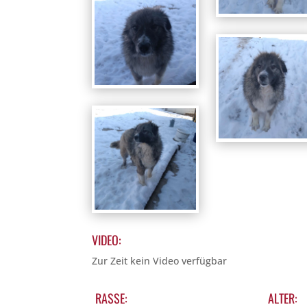
VIDEO:
Zur Zeit kein Video verfügbar
RASSE:
ALTER: