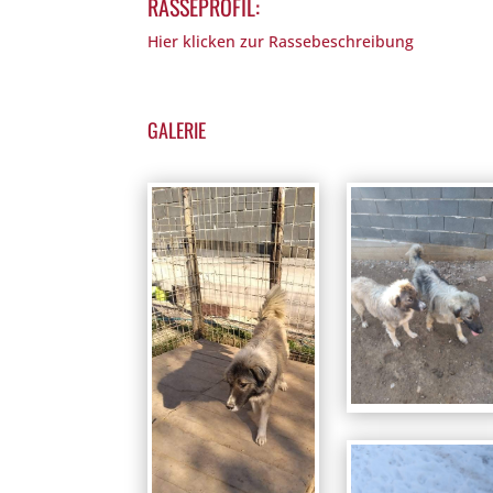
RASSEPROFIL:
Hier klicken zur Rassebeschreibung
GALERIE