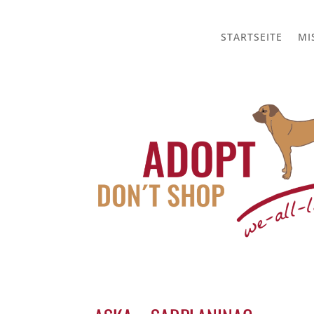
STARTSEITE
MI