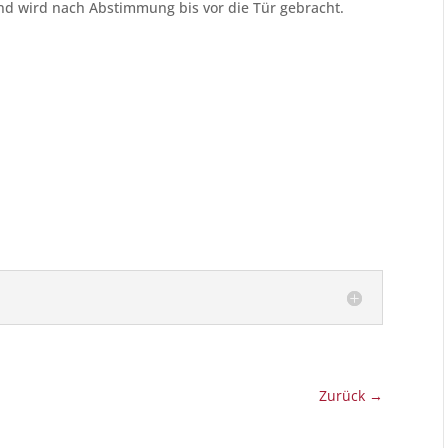
nd wird nach Abstimmung bis vor die Tür gebracht.
Zurück
→