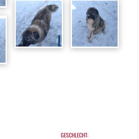
GESCHLECHT: