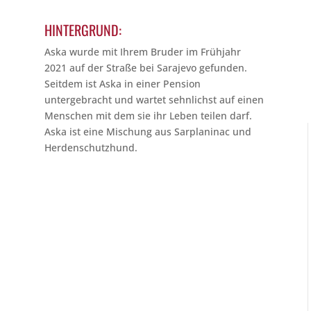
HINTERGRUND:
Aska wurde mit Ihrem Bruder im Frühjahr
2021 auf der Straße bei Sarajevo gefunden.
Seitdem ist Aska in einer Pension
untergebracht und wartet sehnlichst auf einen
Menschen mit dem sie ihr Leben teilen darf.
Aska ist eine Mischung aus Sarplaninac und
Herdenschutzhund.