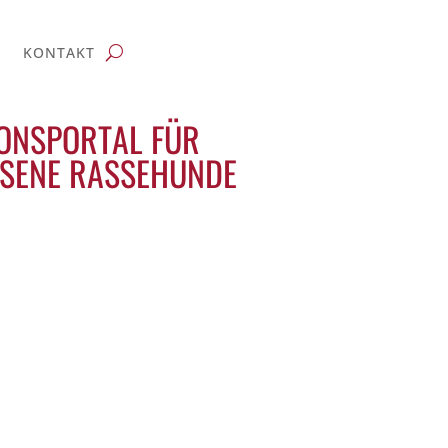
KONTAKT
ONSPORTAL FÜR
SENE RASSEHUNDE