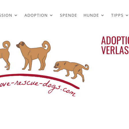
SSION
ADOPTION
SPENDE
HUNDE
TIPPS
ADOPTI
VERLAS