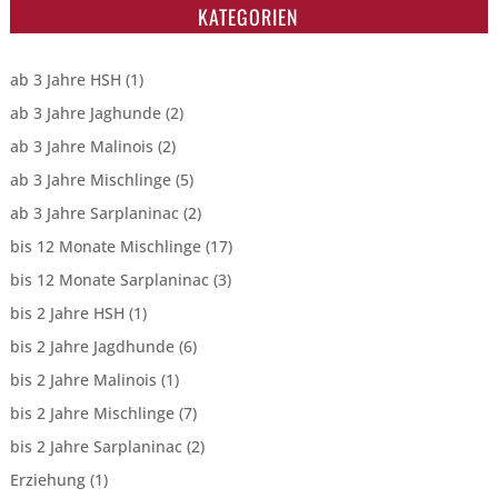
KATEGORIEN
ab 3 Jahre HSH
(1)
ab 3 Jahre Jaghunde
(2)
ab 3 Jahre Malinois
(2)
ab 3 Jahre Mischlinge
(5)
ab 3 Jahre Sarplaninac
(2)
bis 12 Monate Mischlinge
(17)
bis 12 Monate Sarplaninac
(3)
bis 2 Jahre HSH
(1)
bis 2 Jahre Jagdhunde
(6)
bis 2 Jahre Malinois
(1)
bis 2 Jahre Mischlinge
(7)
bis 2 Jahre Sarplaninac
(2)
Erziehung
(1)