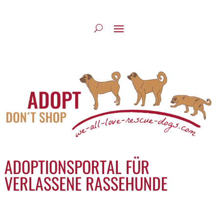
ADOPTIONSPORTAL FÜR
VERLASSENE RASSEHUNDE